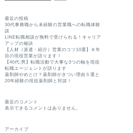
最近の投稿
30代事務職から未経験の営業職への転職体験
談
LINE転職相談が無料で受けられる！キャリア
アップの秘訣
【人材（派遣・紹介）営業のコツ10選】８年
目の現役営業が語ります！
【40代:男】転職活動で大事な3つの軸を現役
転職エージェントが語ります
薬剤師やめとけ？薬剤師がきつい理由５選と
20年経験の現役薬剤師と対談！
最近のコメント
表示できるコメントはありません。
アーカイブ