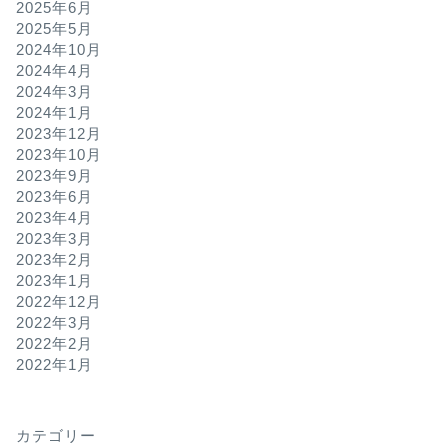
2025年6月
2025年5月
2024年10月
2024年4月
2024年3月
2024年1月
2023年12月
2023年10月
2023年9月
2023年6月
2023年4月
2023年3月
2023年2月
2023年1月
2022年12月
2022年3月
2022年2月
2022年1月
カテゴリー