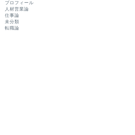
プロフィール
人材営業論
仕事論
未分類
転職論