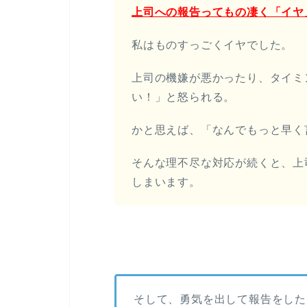
上司への報告ってもの凄く「イヤ
私はものすっごくイヤでした。
上司の機嫌が悪かったり、タイミ
い！」と怒られる。
かと思えば、「なんでもっと早く
そんな理不尽な対応が続くと、上
しまいます。
そして、勇気を出して報告をした