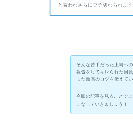
と言われさらにブチ切れられます
そんな苦手だった上司へ
報告をしてキレられた回
った最高のコツを伝えて
今回の記事を見ることで上
こなしていきましょう！