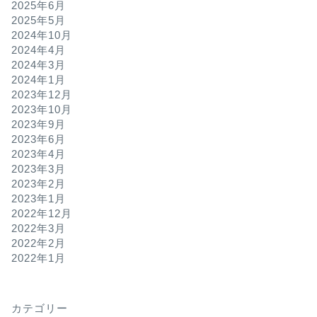
2025年6月
2025年5月
2024年10月
2024年4月
2024年3月
2024年1月
2023年12月
2023年10月
2023年9月
2023年6月
2023年4月
2023年3月
2023年2月
2023年1月
2022年12月
2022年3月
2022年2月
2022年1月
カテゴリー