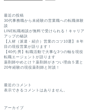
最近の投稿
30代事務職から未経験の営業職への転職体験
談
LINE転職相談が無料で受けられる！キャリア
アップの秘訣
【人材（派遣・紹介）営業のコツ10選】８年
目の現役営業が語ります！
【40代:男】転職活動で大事な3つの軸を現役
転職エージェントが語ります
薬剤師やめとけ？薬剤師がきつい理由５選と
20年経験の現役薬剤師と対談！
最近のコメント
表示できるコメントはありません。
アーカイブ