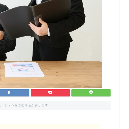
モーションを含む場合があります