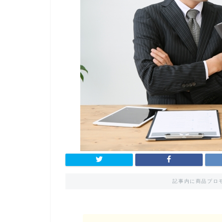
記事内に商品プロ