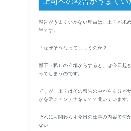
上司への報告がうまくい
報告がうまくいかない理由は、上司が求
半です。
「なぜそうなってしまうのか？」
部下（私）の立場からすると、は今日起
ってしまうのです。
ですが、上司はその報告の中から自分が
かを常にアンテナを立てて聞いています
それにも関わらず今日の仕事の内容で何
ない。